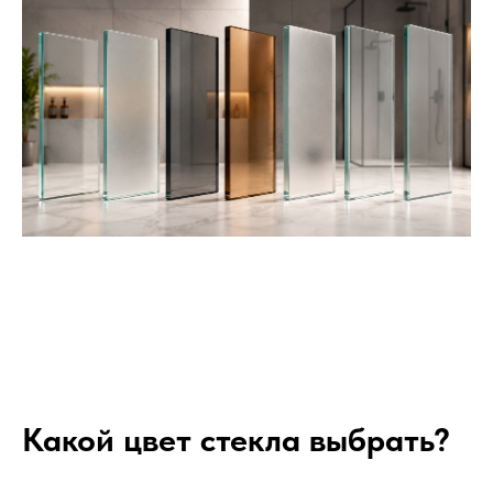
Какой цвет стекла выбрать?