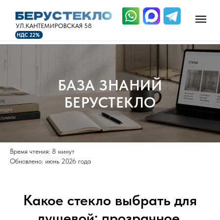
УЛ.КАНТЕМИРОВСКАЯ 58
НДС 22%
БАЗА ЗНАНИЙ
БЕРУСТЕКЛО
Время чтения: 8 минут
Обновлено: июнь 2026 года
Какое стекло выбрать для
душевой: прозрачное,