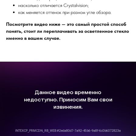
насколько отличается Crystalvision;
как меняется оттенок при разном угле обзора.
Посмотрите видео ниже — это самый простой способ
понять, стоит ли переплачивать за осветленное стекло
именно в вашем случае.