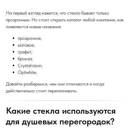
На первый взгляд кажется, что стекло бывает только
прозрачным. Но стоит открыть каталог любой компании, как
появляются новые названия:
прозрачное;
матовое;
графит;
бронза;
Crystalvision;
Optiwhite.
Давайте разберемся, чем они отличаются и когда
действительно стоит переплачивать.
Какие стекла используются
для душевых перегородок?