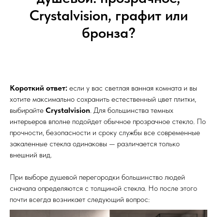
Crystalvision, графит или
бронза?
Короткий ответ:
если у вас светлая ванная комната и вы
хотите максимально сохранить естественный цвет плитки,
выбирайте
Crystalvision
. Для большинства темных
интерьеров вполне подойдет обычное прозрачное стекло. По
прочности, безопасности и сроку службы все современные
закаленные стекла одинаковы — различается только
внешний вид.
При выборе душевой перегородки большинство людей
сначала определяются с толщиной стекла. Но после этого
почти всегда возникает следующий вопрос: