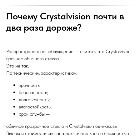
Почему Crystalvision почти в
два раза дороже?
Распространенное заблуждение — считать, что Crystalvision
прочнее обычного стекла.
Это не так.
По техническим характеристикам:
прочность;
безопасность;
долговечность;
влагостойкость;
срок службы —
обычное прозрачное стекло и Crystalvision одинаковы.
Высокая стоимость связана исключительно со сложностью