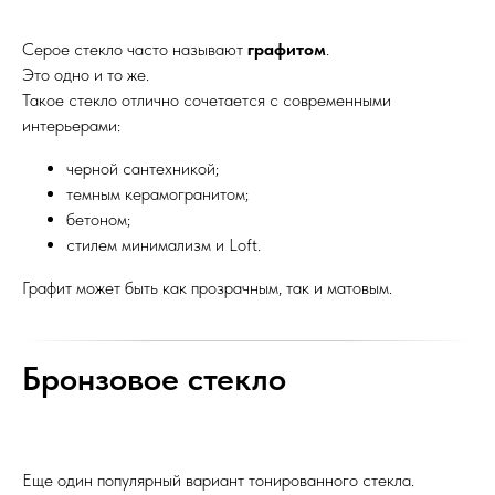
Серое стекло часто называют
графитом
.
Это одно и то же.
Такое стекло отлично сочетается с современными
интерьерами:
черной сантехникой;
темным керамогранитом;
бетоном;
стилем минимализм и Loft.
Графит может быть как прозрачным, так и матовым.
Бронзовое стекло
Еще один популярный вариант тонированного стекла.