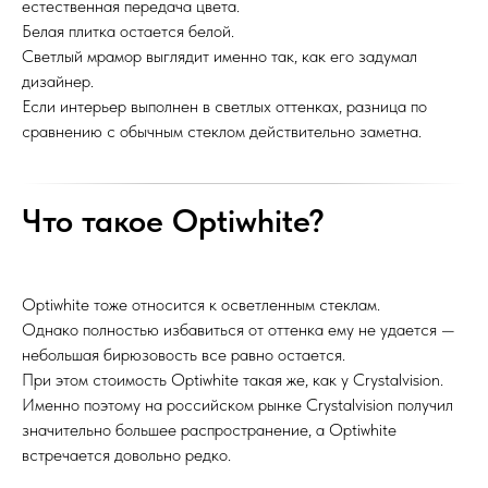
естественная передача цвета.
Белая плитка остается белой.
Светлый мрамор выглядит именно так, как его задумал
дизайнер.
Если интерьер выполнен в светлых оттенках, разница по
сравнению с обычным стеклом действительно заметна.
Что такое Optiwhite?
Optiwhite тоже относится к осветленным стеклам.
Однако полностью избавиться от оттенка ему не удается —
небольшая бирюзовость все равно остается.
При этом стоимость Optiwhite такая же, как у Crystalvision.
Именно поэтому на российском рынке Crystalvision получил
значительно большее распространение, а Optiwhite
встречается довольно редко.