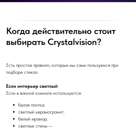
Когда действительно стоит
выбирать Crystalvision?
Есть простое правило, которым мы сами пользуемся при
подборе стекла.
Если интерьер светлый
Если в ванной комнате используются:
белая плитка;
светлый керамогранит;
белый мрамор;
светлые стены —