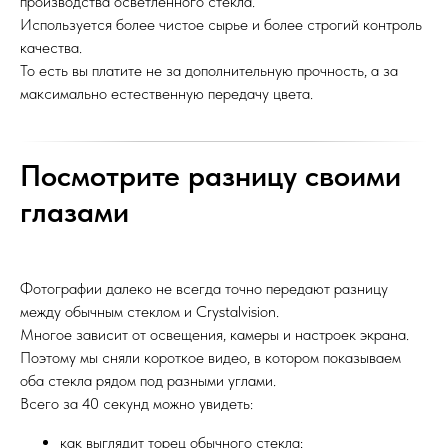
производства осветленного стекла.
Используется более чистое сырье и более строгий контроль
качества.
То есть вы платите не за дополнительную прочность, а за
максимально естественную передачу цвета.
Посмотрите разницу своими
глазами
Фотографии далеко не всегда точно передают разницу
между обычным стеклом и Crystalvision.
Многое зависит от освещения, камеры и настроек экрана.
Поэтому мы сняли короткое видео, в котором показываем
оба стекла рядом под разными углами.
Всего за 40 секунд можно увидеть:
как выглядит торец обычного стекла;