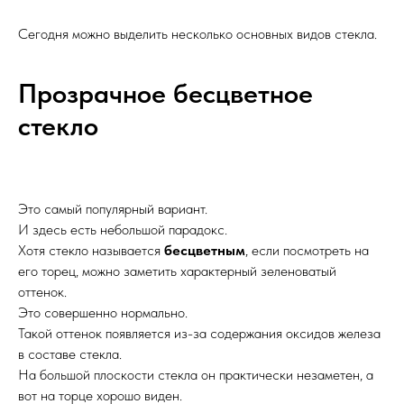
Сегодня можно выделить несколько основных видов стекла.
Прозрачное бесцветное
стекло
Это самый популярный вариант.
И здесь есть небольшой парадокс.
Хотя стекло называется
бесцветным
, если посмотреть на
его торец, можно заметить характерный зеленоватый
оттенок.
Это совершенно нормально.
Такой оттенок появляется из-за содержания оксидов железа
в составе стекла.
На большой плоскости стекла он практически незаметен, а
вот на торце хорошо виден.