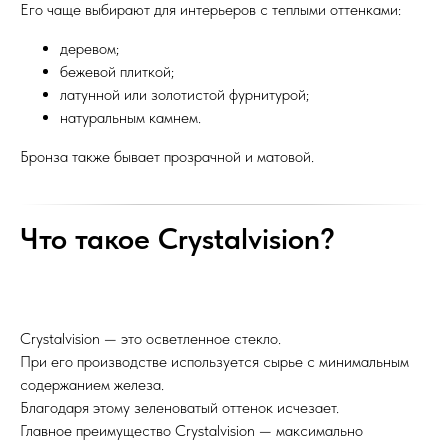
Его чаще выбирают для интерьеров с теплыми оттенками:
деревом;
бежевой плиткой;
латунной или золотистой фурнитурой;
натуральным камнем.
Бронза также бывает прозрачной и матовой.
Что такое Crystalvision?
Crystalvision — это осветленное стекло.
При его производстве используется сырье с минимальным
содержанием железа.
Благодаря этому зеленоватый оттенок исчезает.
Главное преимущество Crystalvision — максимально