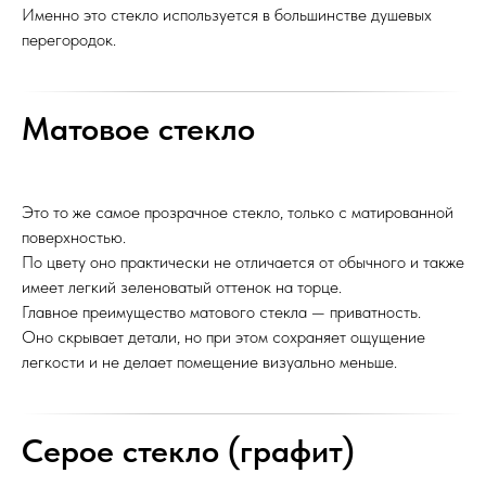
Именно это стекло используется в большинстве душевых
перегородок.
Матовое стекло
Это то же самое прозрачное стекло, только с матированной
поверхностью.
По цвету оно практически не отличается от обычного и также
имеет легкий зеленоватый оттенок на торце.
Главное преимущество матового стекла — приватность.
Оно скрывает детали, но при этом сохраняет ощущение
легкости и не делает помещение визуально меньше.
Серое стекло (графит)