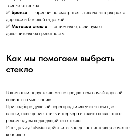
темных оттенках.
✅
Бронза
— гармонично смотрится в теплых интерьерах с
деревом и бежевой отделкой.
✅
Матовое стекло
— оптимально, если нужна
дополнительная приватность.
Как мы помогаем выбрать
стекло
В компании Берустекло мы не предлагаем самый дорогой
вариант по умолчанию.
При подборе душевой перегородки мы учитываем цвет
плитки, освещение, стиль интерьера и только после этого
рекомендуем подходящий тип стекла.
Иногда Crystalvision действительно делает интерьер заметно
красивее.