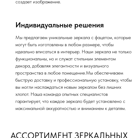
создает изображение.
Индивидуальные решения
Мы предлагаем уникальные зеркала с фацетом, которые
могут быть изготовлены в любом размере, чтобы
идеально вписаться в интерьер. Наши зеркала не только
функциональны, но и служат стильным элементом
декора, добавляя элегантности и визуального
пространства в любое помещение.Мы обеспечиваем
быструю доставку и профессиональную установку, чтобы
вы могли наслаждаться новым зеркалом без лишних
хлопот. Наша команда опытных специалистов
гарантирует, что каждое зеркало будет установлено с
максимальной аккуратностью и вниманием к деталям.
АССОРТИМЕНТ ЗЕРКАЛЬНЫХ