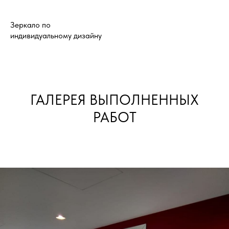
Зеркало по
индивидуальному дизайну
ГАЛЕРЕЯ ВЫПОЛНЕННЫХ
РАБОТ