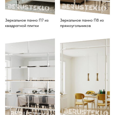
© 2020-2026 БЕРУСТЕКЛО
Зеркальное панно П7 из
Зеркальное панно П8 из
квадратной плитки
прямоугольников