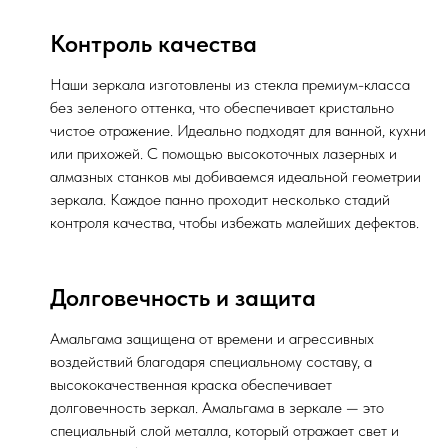
Контроль качества
Наши зеркала изготовлены из стекла премиум-класса
без зеленого оттенка, что обеспечивает кристально
чистое отражение. Идеально подходят для ванной, кухни
или прихожей. С помощью высокоточных лазерных и
алмазных станков мы добиваемся идеальной геометрии
зеркала. Каждое панно проходит несколько стадий
контроля качества, чтобы избежать малейших дефектов.
Долговечность и защита
Амальгама защищена от времени и агрессивных
воздействий благодаря специальному составу, а
высококачественная краска обеспечивает
долговечность зеркал. Амальгама в зеркале — это
специальный слой металла, который отражает свет и