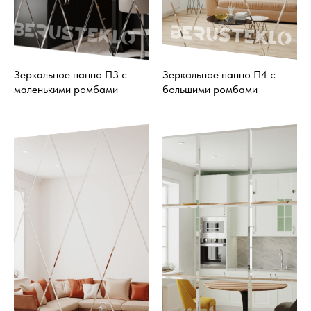
Зеркальное панно П3 с
Зеркальное панно П4 с
маленькими ромбами
большими ромбами