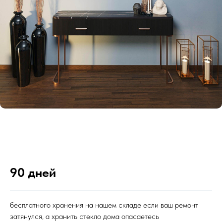
90 дней
бесплатного хранения на нашем складе если ваш ремонт
затянулся, а хранить стекло дома опасаетесь