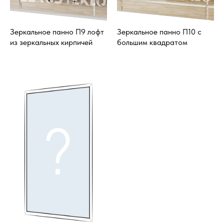
Зеркальное панно П9 лофт
Зеркальное панно П10 с
из зеркальных кирпичей
большим квадратом