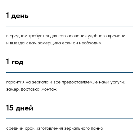
1 день
в среднем требуется для согласования удобного времени
и выезда к вам замерщика если он необходим
1 год
гарантия на зеркала и все предоставляемые нами услуги:
замер, доставка, монтаж
15 дней
средний срок изготовления зеркального панно