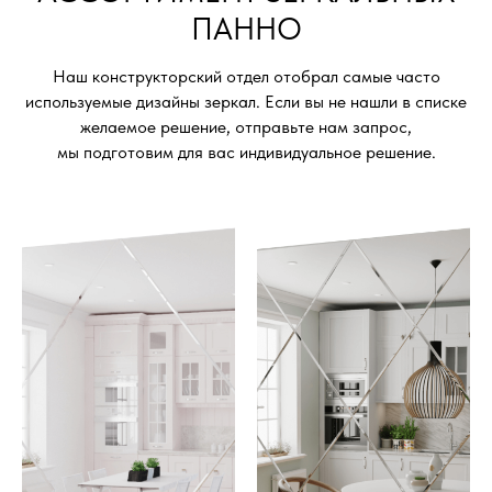
ПАННО
Наш конструкторский отдел отобрал самые часто
используемые дизайны зеркал. Если вы не нашли в списке
желаемое решение, отправьте нам запрос,
мы подготовим для вас индивидуальное решение.