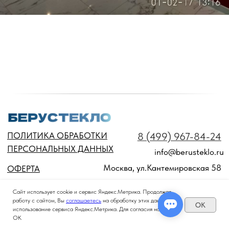
Сайт использует cookie и сервис Яндекс.Метрика. Продолжая
работу с сайтом, Вы
соглашаетесь
на обработку этих данных и
OK
использование сервиса Яндекс.Метрика. Для согласия нажмите
ОК