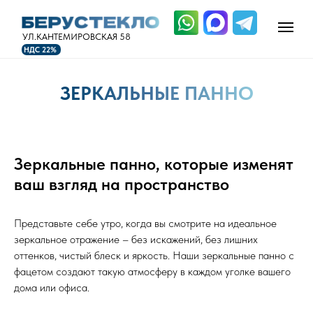
УЛ.КАНТЕМИРОВСКАЯ 58
НДС 22%
ЗЕРКАЛЬНЫЕ ПАННО
Зеркальные панно, которые изменят
ваш взгляд на пространство
Представьте себе утро, когда вы смотрите на идеальное
зеркальное отражение – без искажений, без лишних
оттенков, чистый блеск и яркость. Наши зеркальные панно с
фацетом создают такую атмосферу в каждом уголке вашего
дома или офиса.