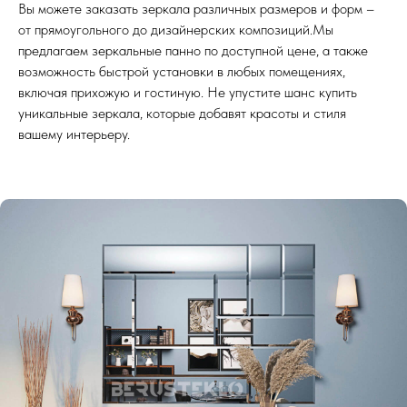
Вы можете заказать зеркала различных размеров и форм –
от прямоугольного до дизайнерских композиций.Мы
предлагаем зеркальные панно по доступной цене, а также
возможность быстрой установки в любых помещениях,
включая прихожую и гостиную. Не упустите шанс купить
уникальные зеркала, которые добавят красоты и стиля
вашему интерьеру.