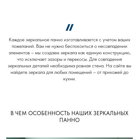
Каждое зеркальное панно изготавливается с учетом ваших
пожеланий. Вам не нужно беспокоиться о несовпадении
элементов – мы создаем зеркала как единую конструкцию,
что исключает зазоры и перекосы. Для совпадения
зеркальных деталей необходима ровная стена. На сайте вы
найдете зеркала для любых помещений – от прихожей до
кухни.
В ЧЕМ ОСОБЕННОСТЬ НАШИХ ЗЕРКАЛЬНЫХ
ПАННО