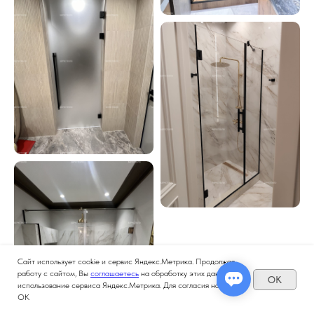
Сайт использует cookie и сервис Яндекс.Метрика. Продолжая
работу с сайтом, Вы
соглашаетесь
на обработку этих данных и
OK
использование сервиса Яндекс.Метрика. Для согласия нажмите
ОК