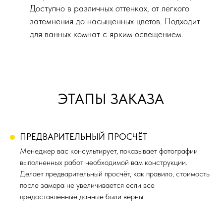
Доступно в различных оттенках, от легкого
затемнения до насыщенных цветов. Подходит
для ванных комнат с ярким освещением.
ЭТАПЫ ЗАКАЗА
ПРЕДВАРИТЕЛЬНЫЙ ПРОСЧЁТ
Менеджер вас консультирует, показывает фотографии
выполненных работ необходимой вам конструкции.
Делает предварительный просчёт, как правило, стоимость
после замера не увеличивается если все
предоставленные данные были верны