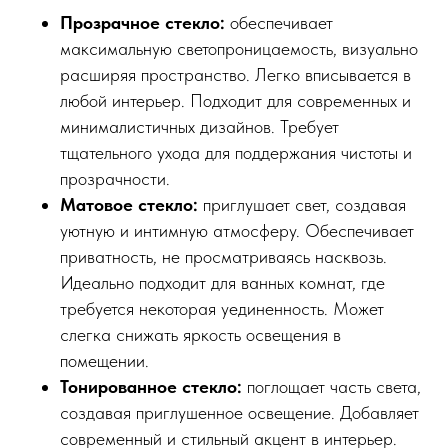
Прозрачное стекло:
обеспечивает
максимальную светопроницаемость, визуально
расширяя пространство. Легко вписывается в
любой интерьер. Подходит для современных и
минималистичных дизайнов. Требует
тщательного ухода для поддержания чистоты и
прозрачности.
Матовое стекло:
приглушает свет, создавая
уютную и интимную атмосферу. Обеспечивает
приватность, не просматриваясь насквозь.
Идеально подходит для ванных комнат, где
требуется некоторая уединенность. Может
слегка снижать яркость освещения в
помещении.
Тонированное стекло:
поглощает часть света,
создавая приглушенное освещение. Добавляет
современный и стильный акцент в интерьер.