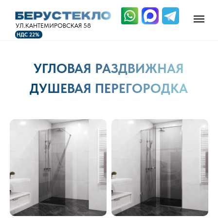
УЛ.КАНТЕМИРОВСКАЯ 58
НДС 22%
УГЛОВАЯ РАЗДВИЖНАЯ
ДУШЕВАЯ ПЕРЕГОРОДКА