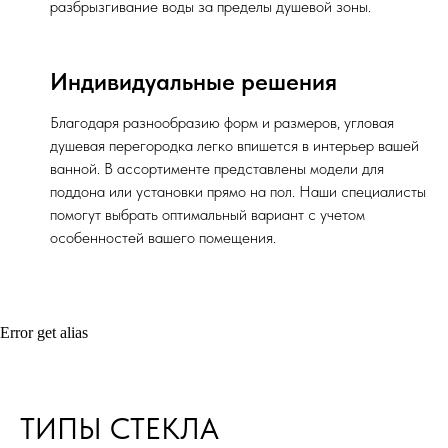
разбрызгивание воды за пределы душевой зоны.
Индивидуальные решения
Благодаря разнообразию форм и размеров, угловая
душевая перегородка легко впишется в интерьер вашей
ванной. В ассортименте представлены модели для
поддона или установки прямо на пол. Наши специалисты
помогут выбрать оптимальный вариант с учетом
особенностей вашего помещения.
Error get alias
ТИПЫ СТЕКЛА