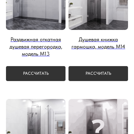
Раздвижная откатная
Душевая книжка
душевая перегородка,
гармошка, модель М14
модель М13
РАССЧИТАТЬ
РАССЧИТАТЬ