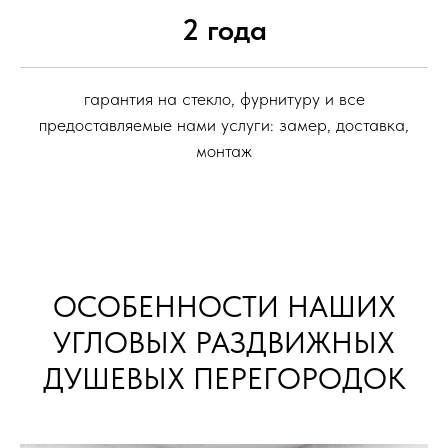
2 года
гарантия на стекло, фурнитуру и все
предоставляемые нами услуги: замер, доставка,
монтаж
ОСОБЕННОСТИ НАШИХ
УГЛОВЫХ РАЗДВИЖНЫХ
ДУШЕВЫХ ПЕРЕГОРОДОК