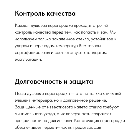
Контроль качества
Каждая душевая перегородка проходит строгий
контроль качества перед тем, как попасть к вам. Мы
используем только закаленное стекло, устойчивое к
ударам и перепадам температур.Все товары
сертифицированы и соответствуют стандартам
эксплуатации.
Долговечность и защита
Наши душевые перегородки — это не только стильный
элемент интерьера, но и долговечное решение.
Защищенные от известкового налета стекла требуют
минимального ухода, а их поверхность сохраняет
прозрачность на долгие годы. Конструкция перегородки
обеспечивает герметичность, предотвращая