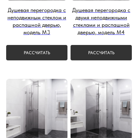
Душевая перегородка с
Душевая перегородка с
неподвижным стеклом и
двумя неподвижными
распашной дверью,
стеклами и распашной
модель М3
дверью, модель М4
РАССЧИТАТЬ
РАССЧИТАТЬ