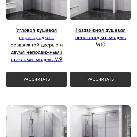
Угловая душевая
Раздвижная душевая
перегородка с
перегородка, модель
раздвижной дверью и
М10
двумя неподвижными
стеклами, модель М9
РАССЧИТАТЬ
РАССЧИТАТЬ