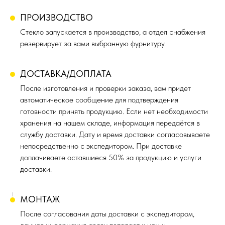
ПРОИЗВОДСТВО
Стекло запускается в производство, а отдел снабжения
резервирует за вами выбранную фурнитуру.
ДОСТАВКА/ДОПЛАТА
После изготовления и проверки заказа, вам придет
автоматическое сообщение для подтверждения
готовности принять продукцию. Если нет необходимости
хранения на нашем складе, информация передаётся в
службу доставки. Дату и время доставки согласовываете
непосредственно с экспедитором. При доставке
доплачиваете оставшиеся 50% за продукцию и услуги
доставки.
МОНТАЖ
После согласования даты доставки с экспедитором,