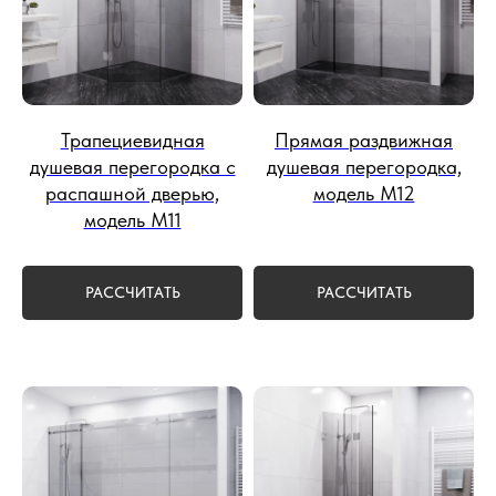
Трапециевидная
Прямая раздвижная
душевая перегородка с
душевая перегородка,
распашной дверью,
модель М12
модель М11
РАССЧИТАТЬ
РАССЧИТАТЬ