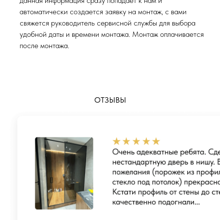
данная информация сразу попадает к нам и
автоматически создается заявку на монтаж, с вами
свяжется руководитель сервисной службы для выбора
удобной даты и времени монтажа. Монтаж оплачивается
после монтажа.
ОТЗЫВЫ