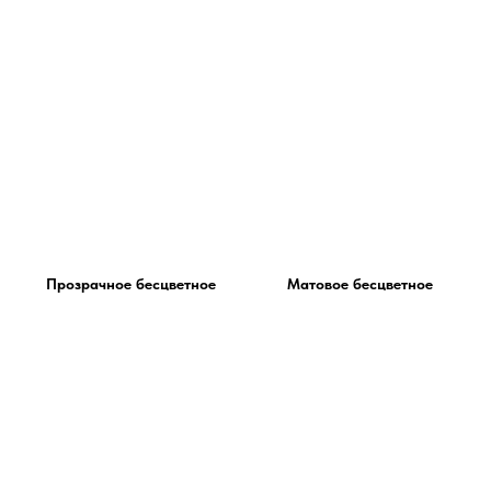
Прозрачное бесцветное
Матовое бесцветное