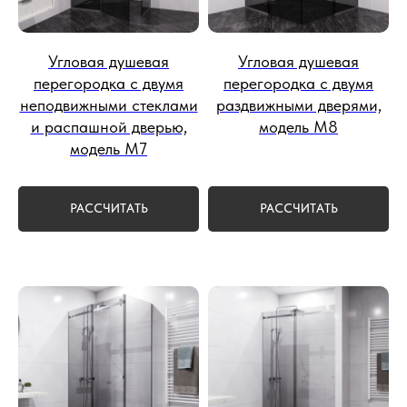
Угловая душевая
Угловая душевая
перегородка с двумя
перегородка с двумя
неподвижными стеклами
раздвижными дверями,
и распашной дверью,
модель М8
модель М7
РАССЧИТАТЬ
РАССЧИТАТЬ