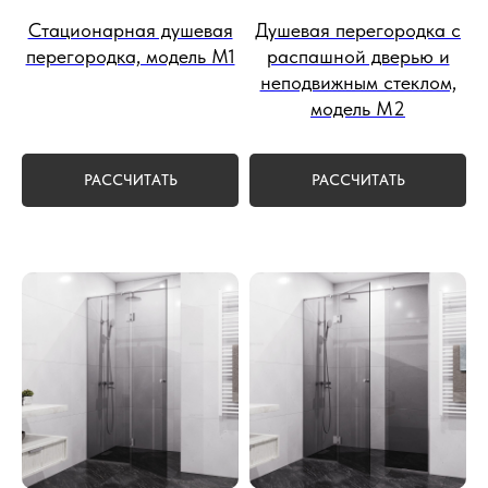
Стационарная душевая
Душевая перегородка с
перегородка, модель М1
распашной дверью и
неподвижным стеклом,
модель М2
РАССЧИТАТЬ
РАССЧИТАТЬ