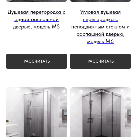
Душевая перегородка с
Угловая душевая
одной распашной
перегородка с
дверью, модель М5
неподвижным стеклом и
распашной дверью,
модель М6
РАССЧИТАТЬ
РАССЧИТАТЬ