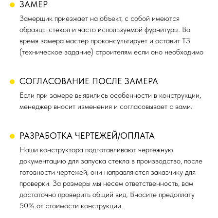
ЗАМЕР
Замерщик приезжает на объект, с собой имеются
образцы стекол и часто используемой фурнитуры. Во
время замера мастер проконсультирует и оставит ТЗ
(техническое задание) строителям если оно необходимо
СОГЛАСОВАНИЕ ПОСЛЕ ЗАМЕРА
Если при замере выявились особенности в конструкции,
менеджер вносит изменения и согласовывает с вами.
РАЗРАБОТКА ЧЕРТЕЖЕЙ/ОПЛАТА
Наши конструктора подготавливают чертежную
документацию для запуска стекла в производство, после
готовности чертежей, они направляются заказчику для
проверки. За размеры мы несем ответственность, вам
достаточно проверить общий вид. Вносите предоплату
50% от стоимости конструкции.