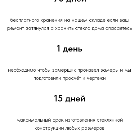
бесплатного хранения на нашем складе если ваш
ремонт затянулся а хранить стекло дома опасаетесь
1 день
необходимо чтобы замерщик произвел замеры и мы
подготовили просчёт и чертежи
15 дней
максимальный срок изготовления стеклянной
конструкции любых размеров