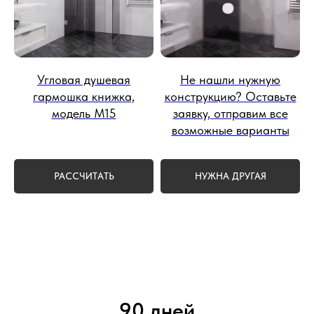
Угловая душевая
Не нашли нужную
гармошка книжка,
конструкцию? Оставьте
модель М15
заявку, отправим все
возможные варианты
РАССЧИТАТЬ
НУЖНА ДРУГАЯ
90 дней