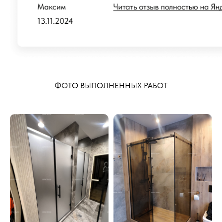
ФОТО ВЫПОЛНЕННЫХ РАБОТ