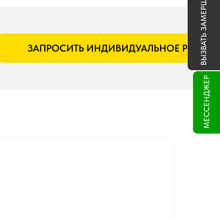
ВЫЗВАТЬ ЗАМЕРЩИКА
ЗАПРОСИТЬ ИНДИВИДУАЛЬНОЕ РЕШЕН
МЕССЕНДЖЕР