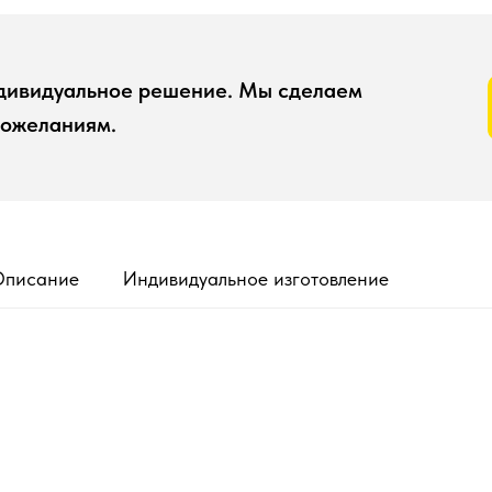
ндивидуальное решение. Мы сделаем
пожеланиям.
Описание
Индивидуальное изготовление