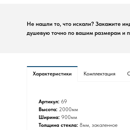
Не нашли то, что искали? Закажите и
душевую точно по вашим размерам и 
Характеристики
Комплектация
Артикул:
69
Высота:
2000мм
Ширина:
900мм
Толщина стекла:
8мм, закаленное