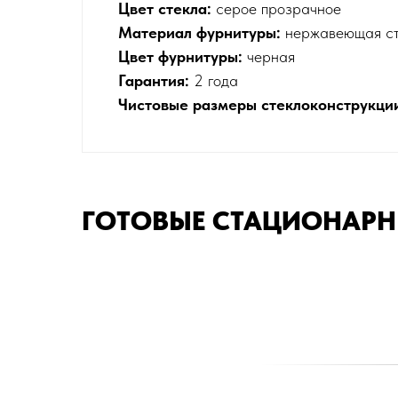
Цвет стекла:
серое прозрачное
Материал фурнитуры:
нержавеющая ста
Цвет фурнитуры:
черная
Гарантия:
2 года
Чистовые размеры стеклоконструкци
ГОТОВЫЕ СТАЦИОНАРН