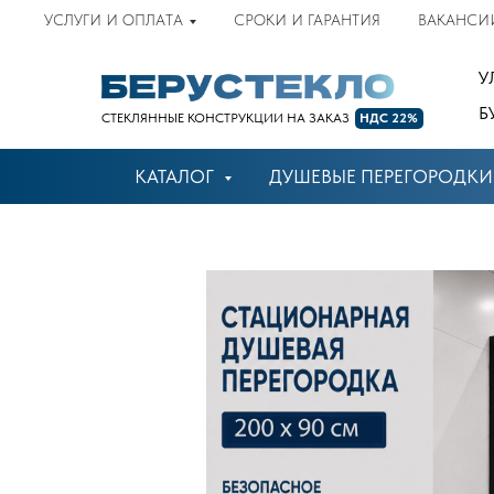
УСЛУГИ И ОПЛАТА
СРОКИ И ГАРАНТИЯ
ВАКАНСИ
У
Б
СТЕКЛЯННЫЕ КОНСТРУКЦИИ НА ЗАКАЗ
НДС 22%
КАТАЛОГ
ДУШЕВЫЕ ПЕРЕГОРОДКИ
онлайн