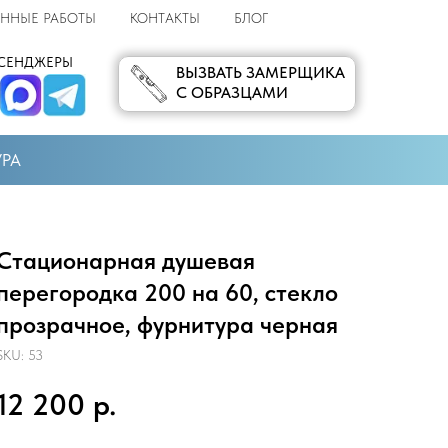
ННЫЕ РАБОТЫ
КОНТАКТЫ
БЛОГ
СЕНДЖЕРЫ
ВЫЗВАТЬ ЗАМЕРЩИКА
С ОБРАЗЦАМИ
УРА
Стационарная душевая
перегородка 200 на 60, стекло
прозрачное, фурнитура черная
SKU:
53
12 200
р.