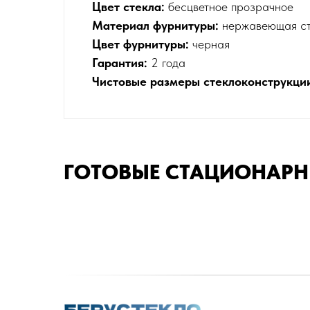
Цвет стекла:
бесцветное прозрачное
Материал фурнитуры:
нержавеющая ста
Цвет фурнитуры:
черная
Гарантия:
2 года
Чистовые размеры стеклоконструкци
ГОТОВЫЕ СТАЦИОНАРН