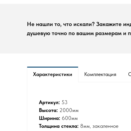
Не нашли то, что искали? Закажите и
душевую точно по вашим размерам и 
Характеристики
Комплектация
Артикул:
53
Высота:
2000мм
Ширина:
600мм
Толщина стекла:
8мм, закаленное