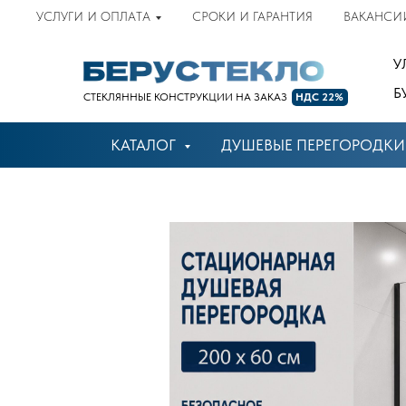
УСЛУГИ И ОПЛАТА
СРОКИ И ГАРАНТИЯ
ВАКАНСИ
У
Б
СТЕКЛЯННЫЕ КОНСТРУКЦИИ НА ЗАКАЗ
НДС 22%
КАТАЛОГ
ДУШЕВЫЕ ПЕРЕГОРОДКИ
онлайн