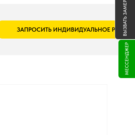
ВЫЗВАТЬ ЗАМЕРЩИКА
ЗАПРОСИТЬ ИНДИВИДУАЛЬНОЕ РЕШЕН
МЕССЕНДЖЕР