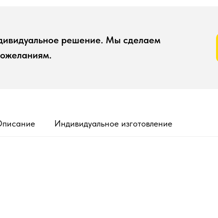
ндивидуальное решение. Мы сделаем
пожеланиям.
Описание
Индивидуальное изготовление