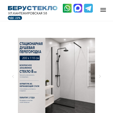
УЛ.КАНТЕМИРОВСКАЯ 58
НДС 22%