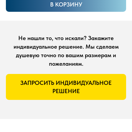
В КОРЗИНУ
Не нашли то, что искали? Закажите
индивидуальное решение. Мы сделаем
душевую точно по вашим размерам и
пожеланиям.
ЗАПРОСИТЬ ИНДИВИДУАЛЬНОЕ
РЕШЕНИЕ