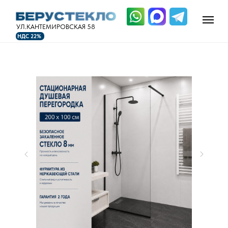
УЛ.КАНТЕМИРОВСКАЯ 58
НДС 22%