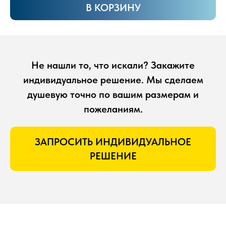
В КОРЗИНУ
Не нашли то, что искали? Закажите
индивидуальное решение. Мы сделаем
душевую точно по вашим размерам и
пожеланиям.
ЗАПРОСИТЬ ИНДИВИДУАЛЬНОЕ
РЕШЕНИЕ