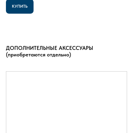
КУПИТЬ
ДОПОЛНИТЕЛЬНЫЕ АКСЕССУАРЫ
(приобретаются отдельно)