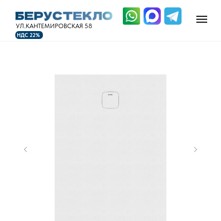
УЛ.КАНТЕМИРОВСКАЯ 58
НДС 22%