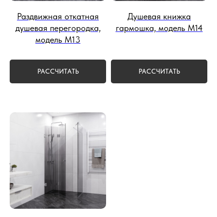
Раздвижная откатная
Душевая книжка
душевая перегородка,
гармошка, модель М14
модель М13
РАССЧИТАТЬ
РАССЧИТАТЬ