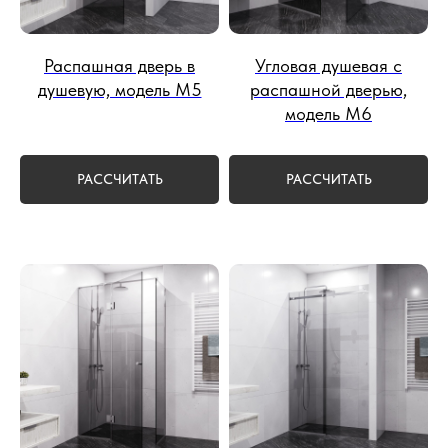
Распашная дверь в
Угловая душевая с
душевую, модель М5
распашной дверью,
модель М6
РАССЧИТАТЬ
РАССЧИТАТЬ