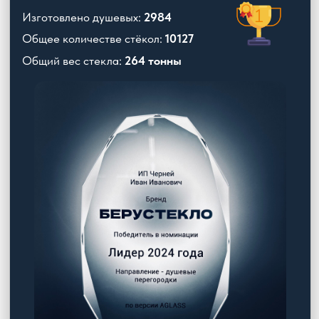
по версии AGLASS