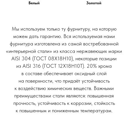
Белый
Золотой
Мы используем только ту фурнитуру, на которую
можем дать гарантию. Вся используемая нами
фурнитура изготовлена из самой востребованной
«интерьерной стали» из класса нержавеющих марки
AISI 304 (ГОСТ 08Х18Н10), некоторые позиции
из AISI 316 (ГОСТ 12Х18Н10Т). 20% хрома
в составе обеспечивает оксидный слой
на поверхности, что придаёт устойчивость
к воздействию химических веществ. Важными
преимуществами стали являются: повышенная
прочность, устойчивость к коррозии, стойкость
к повышенным и пониженным температурам.