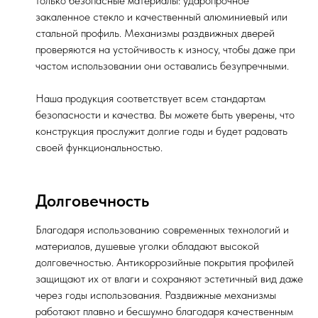
только безопасные материалы: ударопрочное
закаленное стекло и качественный алюминиевый или
стальной профиль. Механизмы раздвижных дверей
проверяются на устойчивость к износу, чтобы даже при
частом использовании они оставались безупречными.
Наша продукция соответствует всем стандартам
безопасности и качества. Вы можете быть уверены, что
конструкция прослужит долгие годы и будет радовать
своей функциональностью.
Долговечность
Благодаря использованию современных технологий и
материалов, душевые уголки обладают высокой
долговечностью. Антикоррозийные покрытия профилей
защищают их от влаги и сохраняют эстетичный вид даже
через годы использования. Раздвижные механизмы
работают плавно и бесшумно благодаря качественным