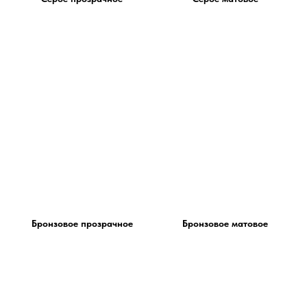
Бронзовое прозрачное
Бронзовое матовое