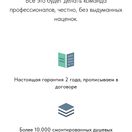
Всё это будет делать команда
профессионалов, честно, без выдуманных
наценок.
Настоящая гарантия 2 года, прописываем в
договоре
Более 10.000 смонтированных душевых