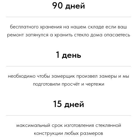
90 дней
бесплатного хранения на нашем складе если ваш
ремонт затянулся а хранить стекло дома опасаетесь
1 день
необходимо чтобы замерщик произвел замеры и мы
подготовили просчёт и чертежи
15 дней
максимальный срок изготовления стеклянной
конструкции любых размеров