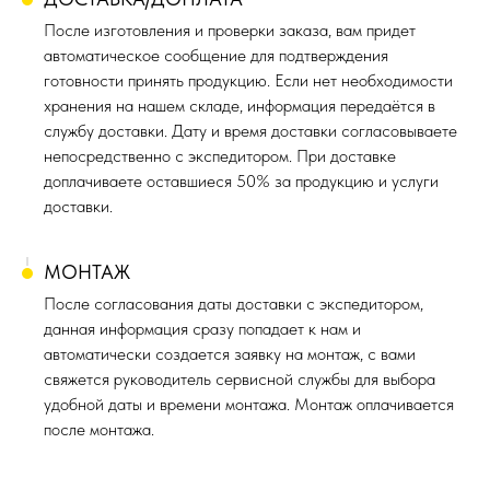
После изготовления и проверки заказа, вам придет
автоматическое сообщение для подтверждения
готовности принять продукцию. Если нет необходимости
хранения на нашем складе, информация передаётся в
службу доставки. Дату и время доставки согласовываете
непосредственно с экспедитором. При доставке
доплачиваете оставшиеся 50% за продукцию и услуги
доставки.
МОНТАЖ
После согласования даты доставки с экспедитором,
данная информация сразу попадает к нам и
автоматически создается заявку на монтаж, с вами
свяжется руководитель сервисной службы для выбора
удобной даты и времени монтажа. Монтаж оплачивается
после монтажа.