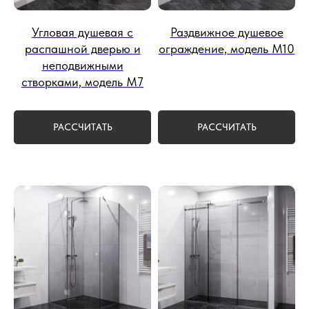
Угловая душевая с
Раздвижное душевое
распашной дверью и
ограждение, модель М10
неподвижными
створками, модель М7
РАССЧИТАТЬ
РАССЧИТАТЬ