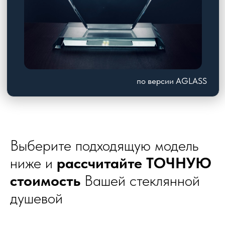
Выберите подходящую модель
ниже и
рассчитайте ТОЧНУЮ
стоимость
Вашей стеклянной
душевой