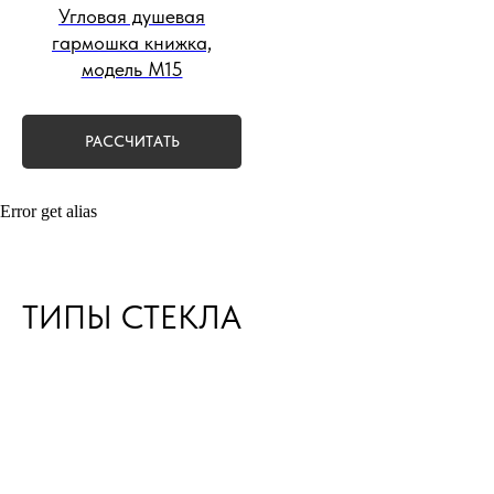
Угловая душевая
гармошка книжка,
модель М15
РАССЧИТАТЬ
Error get alias
ТИПЫ СТЕКЛА