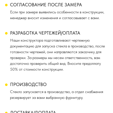
СОГЛАСОВАНИЕ ПОСЛЕ ЗАМЕРА
Если при замере выявились особенности в конструкции,
менеджер вносит изменения и согласовывает с вами.
РАЗРАБОТКА ЧЕРТЕЖЕЙ/ОПЛАТА
Наши конструктора подготавливают чертежную
документацию для запуска стекла в производство, после
готовности чертежей, они направляются заказчику для
проверки. За размеры мы несем ответственность, вам
достаточно проверить общий вид. Вносите предоплату
50% от стоимости конструкции.
ПРОИЗВОДСТВО
Стекло запускается в производство, а отдел снабжения
резервирует за вами выбранную фурнитуру.
ДОСТАВКА/ДОПЛАТА