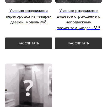
Угловая раздвижная
Угловое раздвижное
перегородка из четырех
душевое ограждение с
дверей, модель М8
неподвижным
элементом, модель М9
РАССЧИТАТЬ
РАССЧИТАТЬ