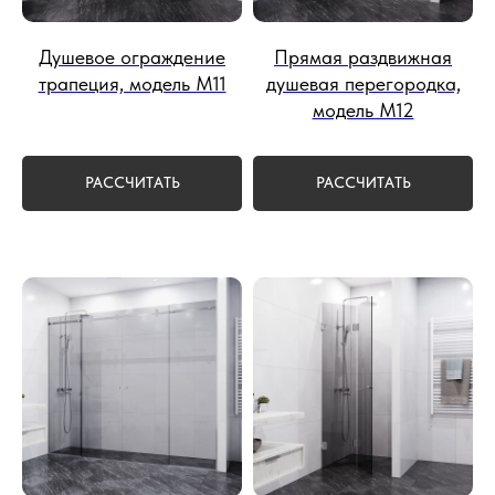
Душевое ограждение
Прямая раздвижная
трапеция, модель М11
душевая перегородка,
модель М12
РАССЧИТАТЬ
РАССЧИТАТЬ