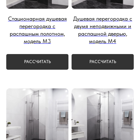
Стационарная душевая
Душевая перегородка с
перегородка с
двумя неподвижными и
распашным полотном,
распашной дверью,
модель М3
модель М4
РАССЧИТАТЬ
РАССЧИТАТЬ