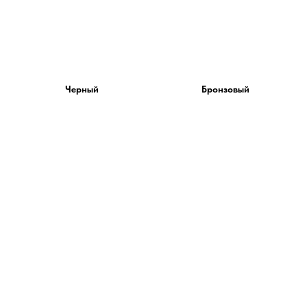
Черный
Бронзовый