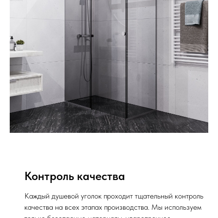
Контроль качества
Каждый душевой уголок проходит тщательный контроль
качества на всех этапах производства. Мы используем