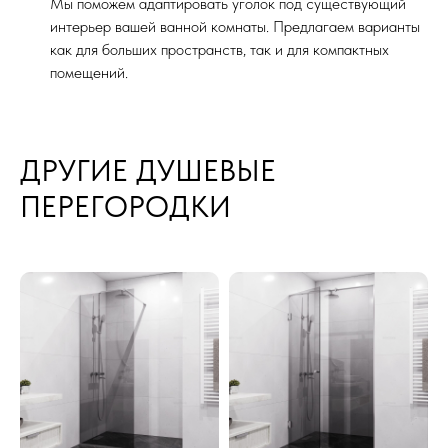
Мы поможем адаптировать уголок под существующий
интерьер вашей ванной комнаты. Предлагаем варианты
как для больших пространств, так и для компактных
помещений.
ДРУГИЕ ДУШЕВЫЕ
ПЕРЕГОРОДКИ