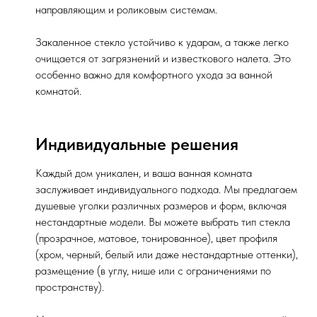
направляющим и роликовым системам.
Закаленное стекло устойчиво к ударам, а также легко
очищается от загрязнений и известкового налета. Это
особенно важно для комфортного ухода за ванной
комнатой.
Индивидуальные решения
Каждый дом уникален, и ваша ванная комната
заслуживает индивидуального подхода. Мы предлагаем
душевые уголки различных размеров и форм, включая
нестандартные модели. Вы можете выбрать тип стекла
(прозрачное, матовое, тонированное), цвет профиля
(хром, черный, белый или даже нестандартные оттенки),
размещение (в углу, нише или с ограничениями по
пространству).