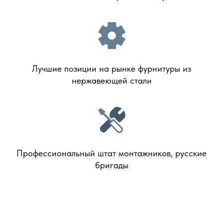
Лучшие позиции на рынке фурнитуры из
нержавеющей стали
Профессиональный штат монтажников, русские
бригады