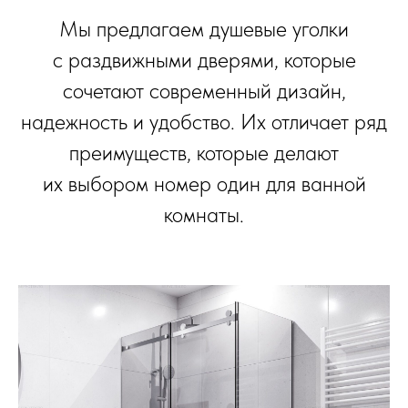
Мы предлагаем душевые уголки
с раздвижными дверями, которые
сочетают современный дизайн,
надежность и удобство. Их отличает ряд
преимуществ, которые делают
их выбором номер один для ванной
комнаты.