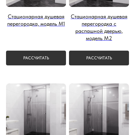
Стационарная душевая
Стационарная душевая
перегородка, модель М1
перегородка с
распашной дверью,
модель М2
РАССЧИТАТЬ
РАССЧИТАТЬ