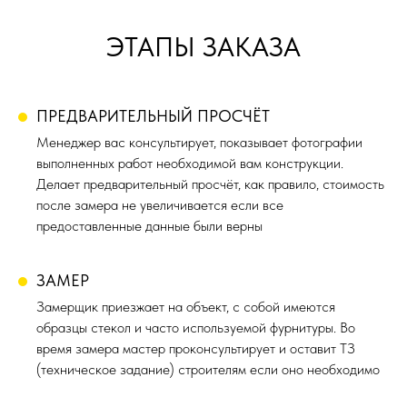
ЭТАПЫ ЗАКАЗА
ПРЕДВАРИТЕЛЬНЫЙ ПРОСЧЁТ
Менеджер вас консультирует, показывает фотографии
выполненных работ необходимой вам конструкции.
Делает предварительный просчёт, как правило, стоимость
после замера не увеличивается если все
предоставленные данные были верны
ЗАМЕР
Замерщик приезжает на объект, с собой имеются
образцы стекол и часто используемой фурнитуры. Во
время замера мастер проконсультирует и оставит ТЗ
(техническое задание) строителям если оно необходимо