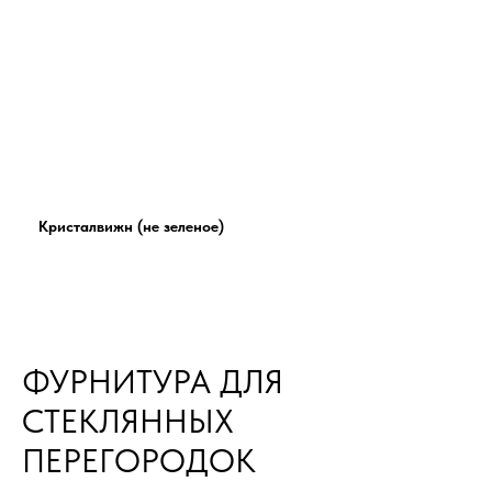
Кристалвижн (не зеленое)
ФУРНИТУРА ДЛЯ
СТЕКЛЯННЫХ
ПЕРЕГОРОДОК