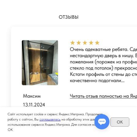
ОТЗЫВЫ
Сайт использует cookie и сервис Яндекс.Метрика. Продолжая
работу с сайтом, Вы
соглашаетесь
на обработку этих данных и
OK
использование сервиса Яндекс.Метрика. Для согласия нажмите
ОК