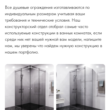
Все душевые ограждения изготавливаются по
индивидуальным размерам учитывая ваши
требования и технические условия. Наш
конструкторский отдел отобрал самые часто
используемые конструкции в ванных комнатах, если
среди них нет вашей нужной вам модели, напишите
нам, мы уверены что найдем нужную конструкцию в
нашем портфолио.