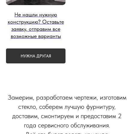
Не нашли нужную
конструкцию? Оставьте
заявку, отправим все
возможные варианты
НУЖНА ДРУГАЯ
Замерим, разработаем чертежи, изготовим
стекло, соберем лучшую фурнитуру,
доставим, смонтируем и предоставим 2
года сервисного обслуживания.