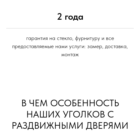
2 года
гарантия на стекло, фурнитуру и все
предоставляемые нами услуги: замер, доставка,
монтаж
В ЧЕМ ОСОБЕННОСТЬ
НАШИХ УГОЛКОВ С
РАЗДВИЖНЫМИ ДВЕРЯМИ